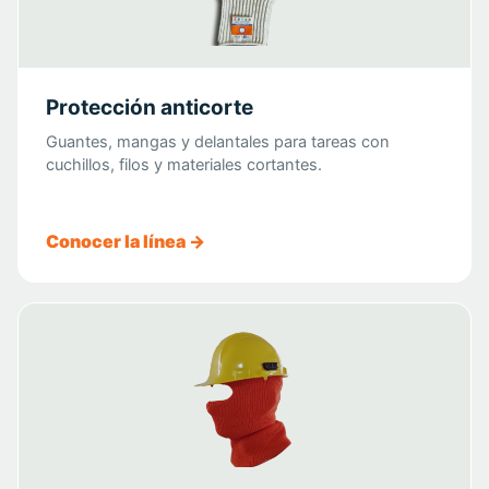
Protección anticorte
Guantes, mangas y delantales para tareas con
cuchillos, filos y materiales cortantes.
Conocer la línea →