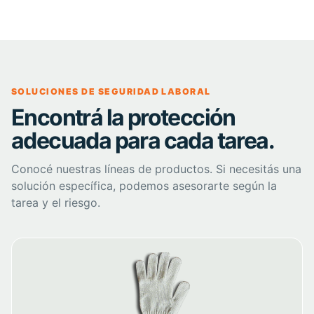
SOLUCIONES DE SEGURIDAD LABORAL
Encontrá la protección
adecuada para cada tarea.
Conocé nuestras líneas de productos. Si necesitás una
solución específica, podemos asesorarte según la
tarea y el riesgo.