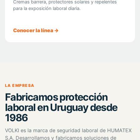
Cremas barrera, protectores solares y repelentes
para la exposición laboral diaria.
Conocer la línea →
LA EMPRESA
Fabricamos protección
laboral en Uruguay desde
1986
VOLKI es la marca de seguridad laboral de HUMATEX
S.A. Desarrollamos y fabricamos soluciones de