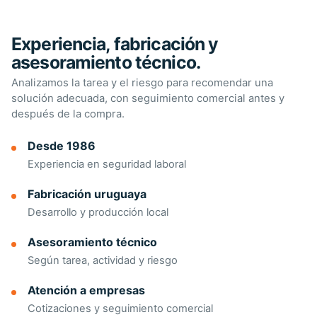
Experiencia, fabricación y
asesoramiento técnico.
Analizamos la tarea y el riesgo para recomendar una
solución adecuada, con seguimiento comercial antes y
después de la compra.
Desde 1986
Experiencia en seguridad laboral
Fabricación uruguaya
Desarrollo y producción local
Asesoramiento técnico
Según tarea, actividad y riesgo
Atención a empresas
Cotizaciones y seguimiento comercial