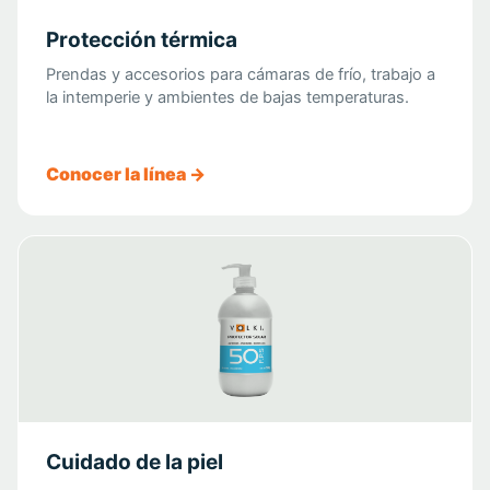
Protección térmica
Prendas y accesorios para cámaras de frío, trabajo a
la intemperie y ambientes de bajas temperaturas.
Conocer la línea →
Cuidado de la piel