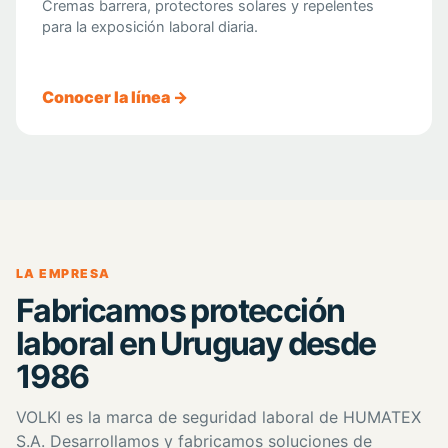
Cremas barrera, protectores solares y repelentes
para la exposición laboral diaria.
Conocer la línea →
LA EMPRESA
Fabricamos protección
laboral en Uruguay desde
1986
VOLKI es la marca de seguridad laboral de HUMATEX
S.A. Desarrollamos y fabricamos soluciones de