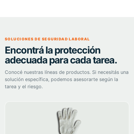
SOLUCIONES DE SEGURIDAD LABORAL
Encontrá la protección
adecuada para cada tarea.
Conocé nuestras líneas de productos. Si necesitás una
solución específica, podemos asesorarte según la
tarea y el riesgo.