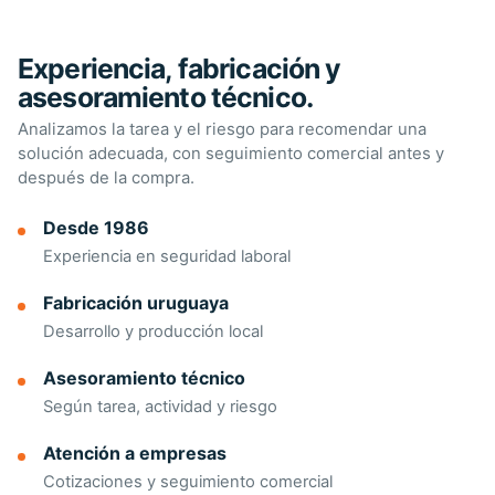
Experiencia, fabricación y
asesoramiento técnico.
Analizamos la tarea y el riesgo para recomendar una
solución adecuada, con seguimiento comercial antes y
después de la compra.
Desde 1986
Experiencia en seguridad laboral
Fabricación uruguaya
Desarrollo y producción local
Asesoramiento técnico
Según tarea, actividad y riesgo
Atención a empresas
Cotizaciones y seguimiento comercial