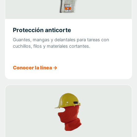
Protección anticorte
Guantes, mangas y delantales para tareas con
cuchillos, filos y materiales cortantes.
Conocer la línea →