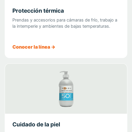
Protección térmica
Prendas y accesorios para cámaras de frío, trabajo a
la intemperie y ambientes de bajas temperaturas.
Conocer la línea →
Cuidado de la piel