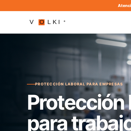
Atenci
PROTECCIÓN LABORAL PARA EMPRESAS
Protección 
para trabaj