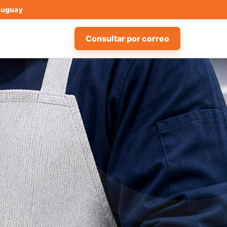
Uruguay
Consultar por correo