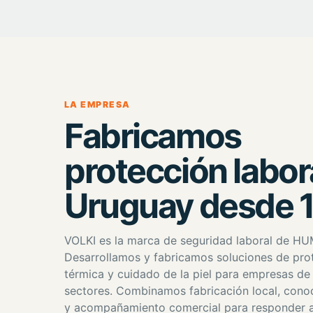
LA EMPRESA
Fabricamos
protección labor
Uruguay desde 
VOLKI es la marca de seguridad laboral de H
Desarrollamos y fabricamos soluciones de prot
térmica y cuidado de la piel para empresas de 
sectores. Combinamos fabricación local, cono
y acompañamiento comercial para responder a