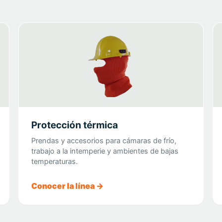
Protección térmica
Prendas y accesorios para cámaras de frío,
trabajo a la intemperie y ambientes de bajas
temperaturas.
Conocer la línea →