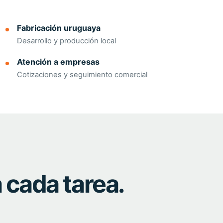
Fabricación uruguaya
Desarrollo y producción local
Atención a empresas
Cotizaciones y seguimiento comercial
 cada tarea.